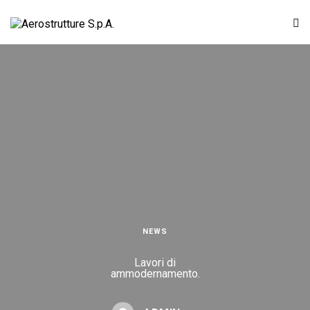
NEWS
Lavori di
ammodernamento.