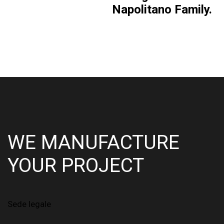
Napolitano Family.
WE MANUFACTURE
YOUR PROJECT
Sede legale