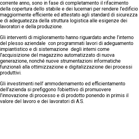
corrente anno, sono in fase di completamento il rifacimento
della copertura dello stabile e dei lucernari per rendere l’edificio
maggiormente efficiente ed attestato agli standard di sicurezza
e di adeguatezza della struttura logistica alle esigenze dei
lavoratori e della produzione.
Gli interventi di miglioramento hanno riguardato anche l’interno
del plesso aziendale con programmati lavori di adeguamento
impiantistico e di sistemazione degli interni come
l’acquisizione del magazzino automatizzato di nuova
generazione, nonché nuove strumentazioni informatiche
funzionali alla ottimizzazione e digitalizzazione dei processi
produttivi.
Gli investimenti nell’ ammodernamento ed efficientamento
dell’azienda si prefiggono l’obiettivo di promuovere
l’innovazione di processo e di prodotto ponendo in primis il
valore del lavoro e dei lavoratori di A.S.