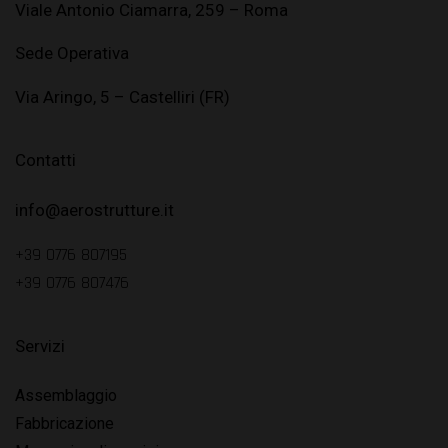
Viale Antonio Ciamarra, 259 – Roma
Sede Operativa
Via Aringo, 5 – Castelliri (FR)
Contatti
info@aerostrutture.it
+39 0776 807195
+39 0776 807476
Servizi
Assemblaggio
Fabbricazione