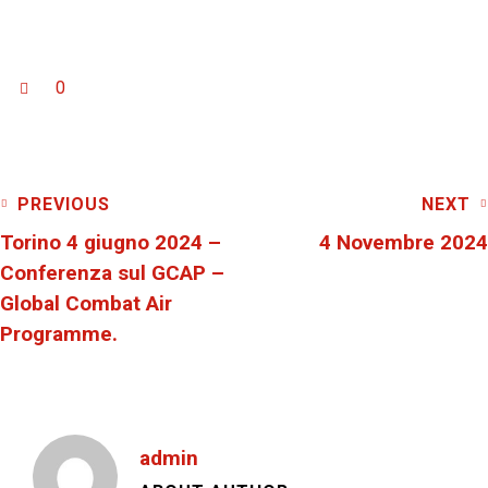
0
PREVIOUS
NEXT
Torino 4 giugno 2024 –
4 Novembre 2024
Conferenza sul GCAP –
Global Combat Air
Programme.
admin