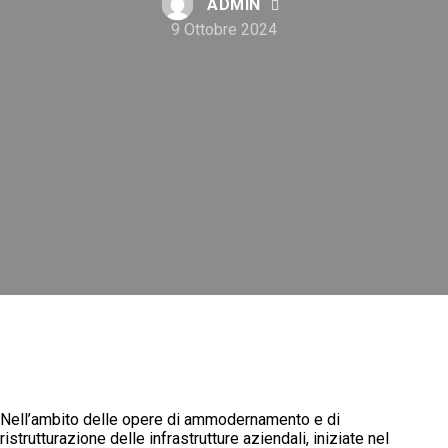
ADMIN
9 Ottobre 2024
Nell’ambito delle opere di ammodernamento e di
ristrutturazione delle infrastrutture aziendali, iniziate nel