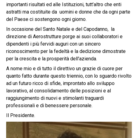
importanti risultati ed alle Istituzioni, tutt’altro che enti
astratti ma costituite da uomini e donne che da ogni parte
del Paese ci sostengono ogni giorno.
In occasione del Santo Natale e del Capodanno, la
direzione di Aerostrutture porge ai suoi collaboratori e
dipendenti i più fervidi auguri con un sincero
riconoscimento per la fedeltà e la dedizione dimostrate
per la crescita e la prosperità dell’azienda.
A nome mio e di tutto il direttivo un grazie di cuore per
quanto fatto durante questo triennio, con lo sguardo rivolto
ad un futuro ricco di sfide, improntato allo sviluppo
lavorativo, al consolidamento delle posizioni e al
raggiungimento di nuovi e stimolanti traguardi
professionali e di benessere personale.
Il Presidente.