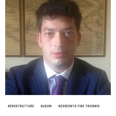
AEROSTRUTTURE
AUGURI
RESOCONTO FINE TRIENNIO