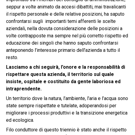
seppur a volte animato da accesi dibattiti, mai travalicanti
il rispetto personale e delle relative posizioni, ha saputo
confrontarsi sugli importanti temi afferenti le scelte
aziendali, nella dovuta considerazione delle posizioni a
volte contrapposte ma sempre nel più corretto rispetto ed
educazione dei singoli che hanno saputo confrontarsi
anteponendo l’interesse primario dell’azienda a tutto il
resto.
Lasciamo a chi seguirà, l’onore e la responsabilità di
rispettare questa azienda, il territorio sul quale
insiste, ospitale e costituito da gente laboriosa ed
intraprendente.
Un territorio dove la natura, l’ambiente, l’aria e l’acqua sono
state sempre rispettate e tutelate, adoperandosi per
migliorare i processi produttivi e la transizione energetica
ed ecologica.
Filo conduttore di questo triennio è stato anche il rispetto