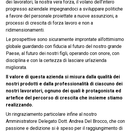
dei lavoratori, la nostra vera forza, il volano dell’intero
progresso aziendale impegnandoci a sviluppare politiche
a favore del personale proiettate a nuove assunzioni, a
processi di crescita di forza lavoro e non a
ridimensionamenti.
Le prospettive sono sicuramente improntate all’ottimismo
globale guardando con fiducia al futuro del nostro grande
Paese, al futuro dei nostri figli, operando con onore, con
disciplina e con la certezza di lasciare un’azienda
migliorata.
Il valore di questa azienda si misura dalla qualità dei
nostri prodotti e dalla professionalità di ciascuno dei
nostri lavoratori, ognuno dei quali è protagonista ed
artefice del percorso di crescita che insieme stiamo
realizzando.
Un ringraziamento particolare infine al nostro
Amministratore Delegato Dott. Andrea Del Brocco, che con
passione e dedizione si è speso per il raggiungimento di