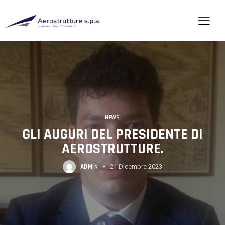
NEWS
GLI AUGURI DEL PRESIDENTE DI
AEROSTRUTTURE.
ADMIN
21 Dicembre 2023