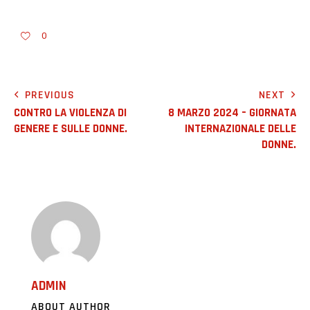
0
PREVIOUS
NEXT
CONTRO LA VIOLENZA DI
8 MARZO 2024 – GIORNATA
GENERE E SULLE DONNE.
INTERNAZIONALE DELLE
DONNE.
ADMIN
ABOUT AUTHOR