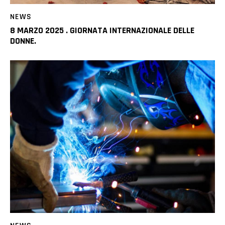
NEWS
8 MARZO 2025 . GIORNATA INTERNAZIONALE DELLE
DONNE.