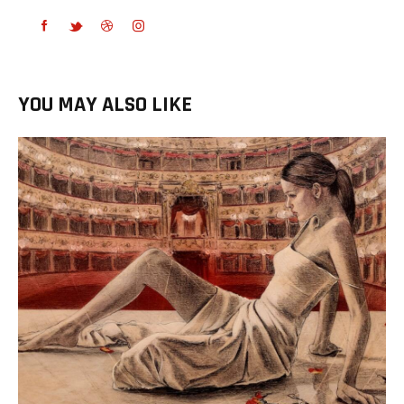
YOU MAY ALSO LIKE